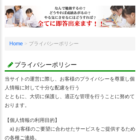
Home
プライバシーポリシー
プライバシーポリシー
当サイトの運営に際し、お客様のプライバシーを尊重し個
人情報に対して十分な配慮を行う
とともに、大切に保護し、適正な管理を行うことに努めて
おります。
【個人情報の利用目的】
a) お客様のご要望に合わせたサービスをご提供するため
の各種ご連絡。