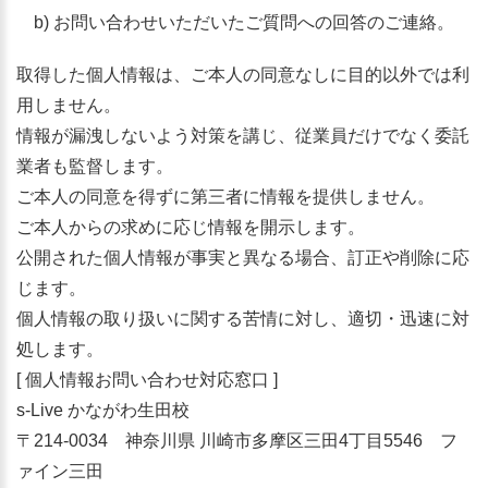
b) お問い合わせいただいたご質問への回答のご連絡。
取得した個人情報は、ご本人の同意なしに目的以外では利
用しません。
情報が漏洩しないよう対策を講じ、従業員だけでなく委託
業者も監督します。
ご本人の同意を得ずに第三者に情報を提供しません。
ご本人からの求めに応じ情報を開示します。
公開された個人情報が事実と異なる場合、訂正や削除に応
じます。
個人情報の取り扱いに関する苦情に対し、適切・迅速に対
処します。
[ 個人情報お問い合わせ対応窓口 ]
s-Live かながわ生田校
〒214-0034 神奈川県 川崎市多摩区三田4丁目5546 フ
ァイン三田