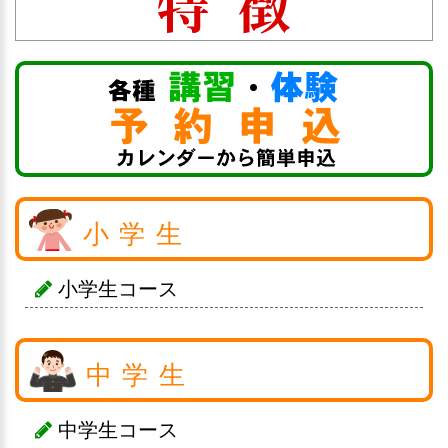
小学生
小学生コース
中学生
中学生コース