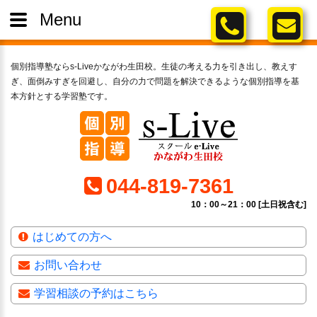
Menu
個別指導塾ならs-Liveかながわ生田校。生徒の考える力を引き出し、教えす
ぎ、面倒みすぎを回避し、自分の力で問題を解決できるような個別指導を基
本方針とする学習塾です。
044-819-7361
10：00～21：00 [土日祝含む]
はじめての方へ
お問い合わせ
学習相談の予約はこちら