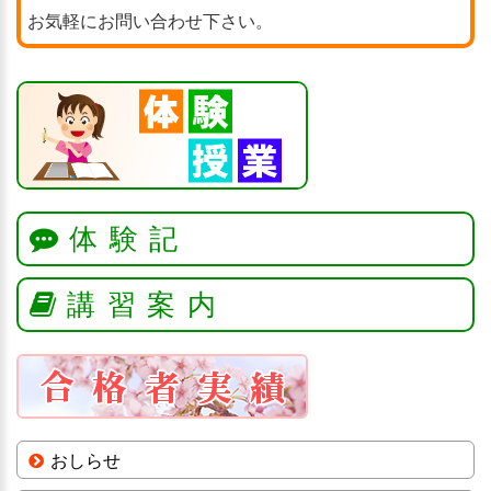
お気軽にお問い合わせ下さい。
体験記
講習案内
おしらせ