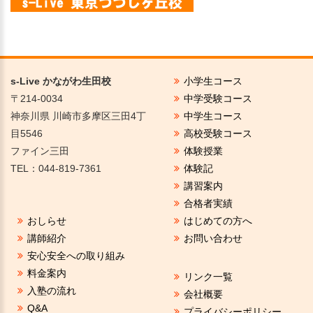
s-Live かながわ生田校
小学生コース
〒214-0034
中学受験コース
神奈川県 川崎市多摩区三田4丁
中学生コース
目5546
高校受験コース
ファイン三田
体験授業
TEL：
044-819-7361
体験記
講習案内
合格者実績
おしらせ
はじめての方へ
講師紹介
お問い合わせ
安心安全への取り組み
料金案内
リンク一覧
入塾の流れ
会社概要
Q&A
プライバシーポリシー