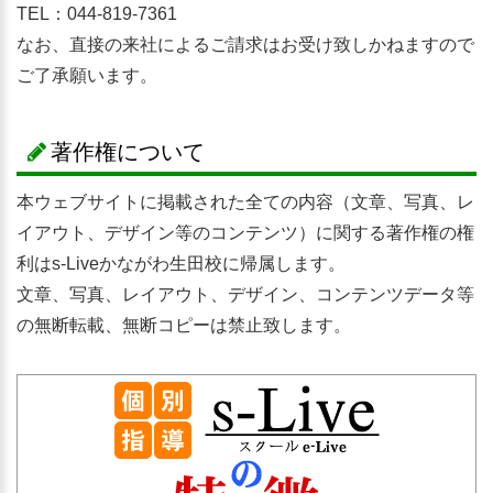
TEL：044-819-7361
なお、直接の来社によるご請求はお受け致しかねますので
ご了承願います。
著作権について
本ウェブサイトに掲載された全ての内容（文章、写真、レ
イアウト、デザイン等のコンテンツ）に関する著作権の権
利はs-Liveかながわ生田校に帰属します。
文章、写真、レイアウト、デザイン、コンテンツデータ等
の無断転載、無断コピーは禁止致します。