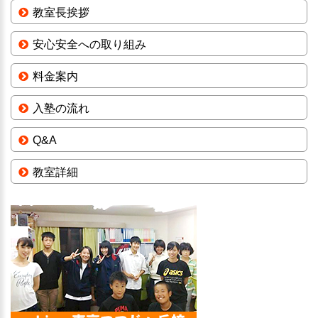
教室長挨拶
安心安全への取り組み
料金案内
入塾の流れ
Q&A
教室詳細