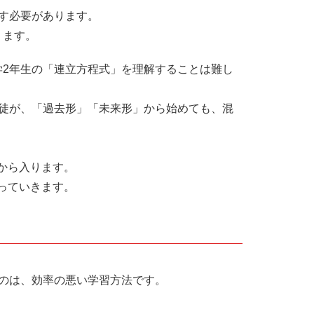
す必要があります。
ります。
学2年生の「連立方程式」を理解することは難し
生徒が、「過去形」「未来形」から始めても、混
から入ります。
っていきます。
るのは、効率の悪い学習方法です。