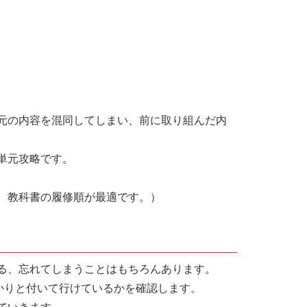
元の内容を混同してしまい、前に取り組んだ内
単元攻略です。
、教科書の履修順が最適です。）
る、忘れてしまうことはもちろんあります。
っかりと付いて行けているかを確認します。