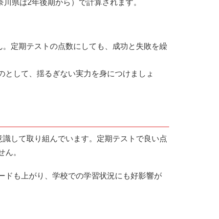
奈川県は2年後期から）で計算されます。
ん。定期テストの点数にしても、成功と失敗を繰
のとして、揺るぎない実力を身につけましょ
を意識して取り組んでいます。定期テストで良い点
せん。
ードも上がり、学校での学習状況にも好影響が