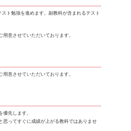
テスト勉強を進めます。副教科が含まれるテスト
ご用意させていただいております。
ご用意させていただいております。
を優先します。
と思ってすぐに成績が上がる教科ではありませ